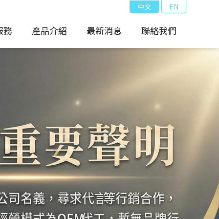
中文
EN
服務
產品介紹
最新消息
聯絡我們