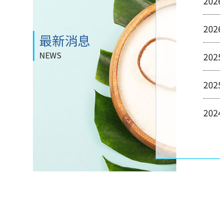
202
202
最新消息
NEWS
202
202
202