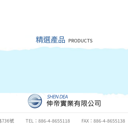
精選產品
PRODUCTS
736號
TEL：886-4-8655118
FAX：886-4-8655138