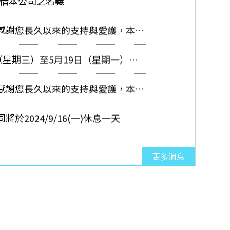
假借本公司之名義
常感謝您長久以來的支持與愛護，本公
日（星期三）至5月19日（星期一）舉
常感謝您長久以來的支持與愛護，本公
於2024/9/16(一)休息一天
更多消息